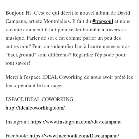
Bonjour, Hi! C'est ce qui décrit le nouvel album de David
Campana, artiste Montréalais. Il fait du
#trapsoul
et nous
raconte comment il fait pour rester honnête à travers sa
musique. Parler de soi c'est comme parler un peu des
autres non? Peut-on s'identifier l'un à l'autre même si nos
"background" sont différents? Regardez l'épisode pour
tout savoir!
Merci à l'espace IDEAL Coworking de nous avoir prêté les
lieux pendant le tournage.
ESPACE IDEAL COWORKING :
http://idealcoworking.com/
Instagram:
https://www.instagram.com//dav.campana
Facebook:
https://www.facebook.com/Davcampana/