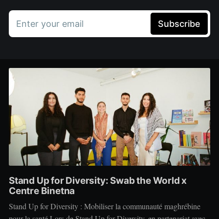
Enter your email
Subscribe
Stand Up for Diversity: Swab the World x
Centre Binetna
Stand Up for Diversity : Mobiliser la communauté maghrébine
pour la santé Lors de Stand Up for Diversity, en partenariat avec