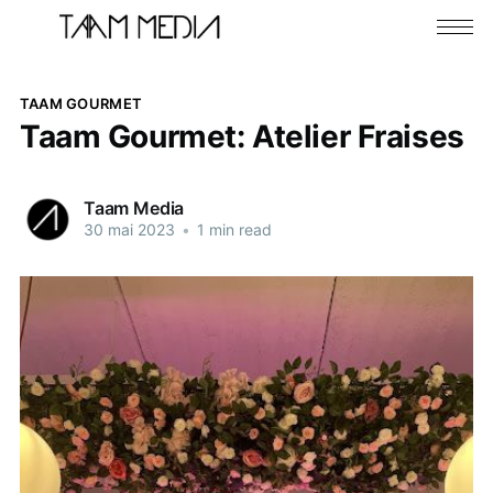
TAAM GOURMET
Taam Gourmet: Atelier Fraises
Taam Media
30 mai 2023
•
1 min read