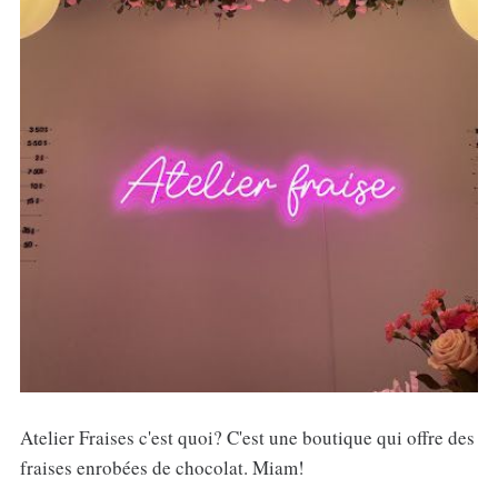
Atelier Fraises c'est quoi? C'est une boutique qui offre des
fraises enrobées de chocolat. Miam!