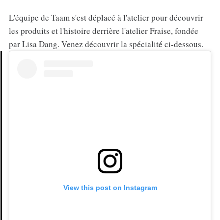
L'équipe de Taam s'est déplacé à l'atelier pour découvrir
les produits et l'histoire derrière l'atelier Fraise, fondée
par Lisa Dang. Venez découvrir la spécialité ci-dessous.
View this post on Instagram