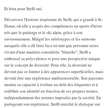
Et bien pour Steffi oui.
Découvrez l'histoire inspirante de Steffi, qui a grandi à St-
Donat, où elle a acquis des compétences en sports d'hiver
tels que le patinage et le ski alpin, grâce à son
environnement. Malgré les stéréotypes et les surnoms
auxquels elle a dû faire face en tant que personne noire
vivant d'une manière considérée "blanche", Steffi a
embrassé sa polyvalence et pose une perspective unique
sur le concept de diversité. Pour elle, la diversité ne
devrait pas se limiter à des apparences superficielles, mais
devrait être une expérience multisensorielle. Son parcours
montre sa capacité à évoluer au-delà des étiquettes et à
redéfinir son identité en fonction de ses propres termes,
indépendamment des normes imposées par la société. En
partageant son expérience, Steffi enrichit le dialogue sur