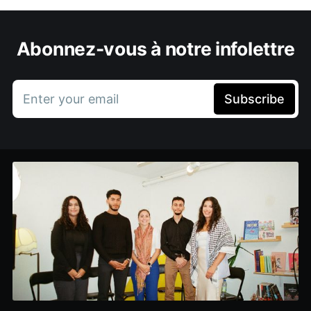
Abonnez-vous à notre infolettre
Enter your email
Subscribe