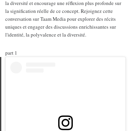
la diversité et encourage une réflexion plus profonde sur
la signification réelle de ce concept. Rejoignez cette
conversation sur Taam Media pour explorer des récits
uniques et engager des discussions enrichissantes sur
l'identité, la polyvalence et la diversité.
part 1