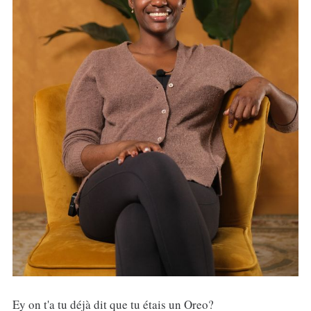
Ey on t'a tu déjà dit que tu étais un Oreo?