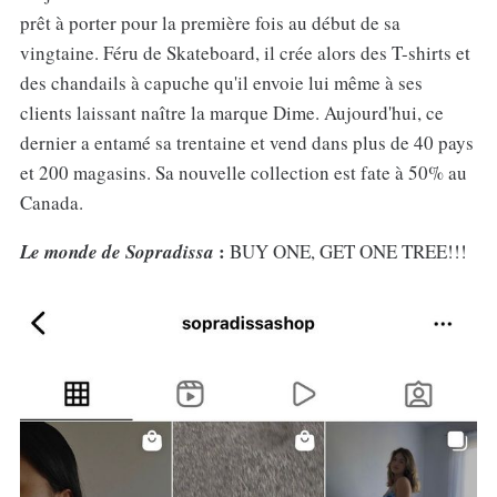
prêt à porter pour la première fois au début de sa
vingtaine. Féru de Skateboard, il crée alors des T-shirts et
des chandails à capuche qu'il envoie lui même à ses
clients laissant naître la marque Dime. Aujourd'hui, ce
dernier a entamé sa trentaine et vend dans plus de 40 pays
et 200 magasins. Sa nouvelle collection est fate à 50% au
Canada.
:
Le monde de Sopradissa
BUY ONE, GET ONE TREE!!!