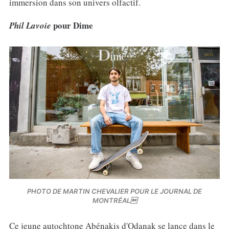
immersion dans son univers olfactif.
pour Dime
Phil Lavoie
PHOTO DE MARTIN CHEVALIER POUR LE JOURNAL DE
MONTRÉAL
Ce jeune autochtone Abénakis d'Odanak se lance dans le