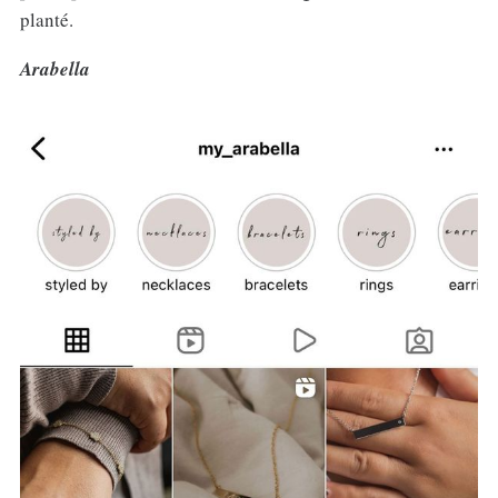
planté.
Arabella