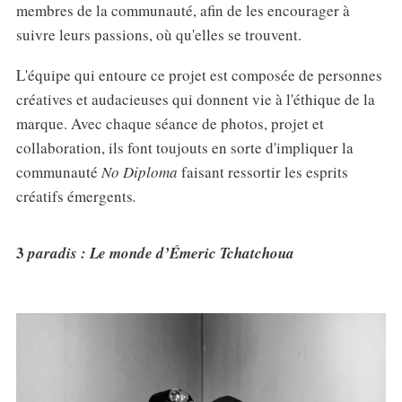
membres de la communauté, afin de les encourager à
suivre leurs passions, où qu'elles se trouvent.
L'équipe qui entoure ce projet est composée de personnes
créatives et audacieuses qui donnent vie à l'éthique de la
marque. Avec chaque séance de photos, projet et
collaboration, ils font toujouts en sorte d'impliquer la
communauté
No Diploma
faisant ressortir les esprits
créatifs émergents
.
3
paradis
: Le monde d’Émeric Tchatchoua