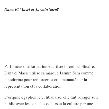
Dana El Masri et Jazmin Saraï
‌‌Parfumeuse de formation et artiste interdisciplinaire,
Dana el Masri utilise sa marque Jasmin Sara comme
plateforme pour renforcer sa communauté par la
représentation et la collaboration.
D'origine égyptienne et libanaise, elle fait voyager son
public avec les sons, les odeurs et la culture par une