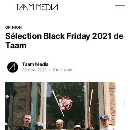
OPINION
Sélection Black Friday 2021 de
Taam
Taam Media
26 nov. 2021
•
2 min read