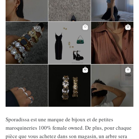
Sporadissa est une marque de bijoux et de petites
maroquineries 100% female owned. De plus, pour chaque
pièce que vous achetez dans son magasin, un arbre sera