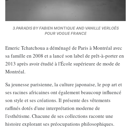
3.PARADIS BY FABIEN MONTIQUE AND VANILLE VERLOËS
POUR VOGUE FRANCE
Emeric Tchatchoua a déménagé de Paris à Montréal avec
sa famille en 2008 et a lancé son label de prêt-à-porter en
2013 après avoir étudié à l'École supérieure de mode de
Montréal.
Sa jeunesse parisienne, la culture japonaise, le pop art et
ses racines africaines ont également beaucoup influencé
son style et ses créations. Il présente des vêtements
raffinés dotés d'une interprétation moderne de
l'esthétisme. Chacune de ses collections raconte une
histoire explorant ses préocupations philosophiques.