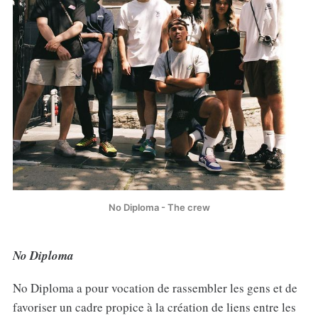
No Diploma - The crew
No Diploma
No Diploma a pour vocation de rassembler les gens et de
favoriser un cadre propice à la création de liens entre les