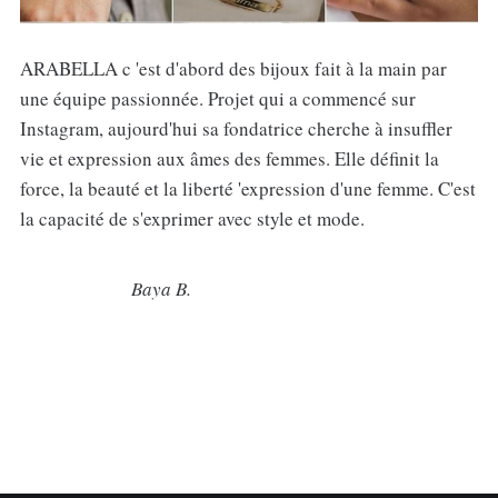
ARABELLA c 'est d'abord des bijoux fait à la main par
une équipe passionnée. Projet qui a commencé sur
Instagram, aujourd'hui sa fondatrice cherche à insuffler
vie et expression aux âmes des femmes. Elle définit la
force, la beauté et la liberté 'expression d'une femme. C'est
la capacité de s'exprimer avec style et mode.
Baya B.