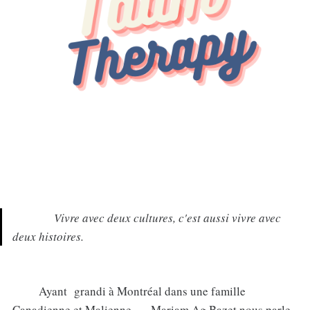
Vivre avec deux cultures, c'est aussi vivre avec
deux histoires.
Ayant grandi à Montréal dans une famille
Canadienne et Malienne, Mariam Ag Bazet nous parle