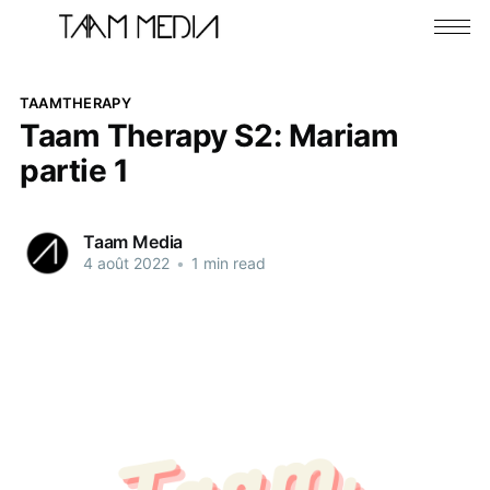
TAAMTHERAPY
Taam Therapy S2: Mariam
partie 1
Taam Media
4 août 2022
•
1 min read