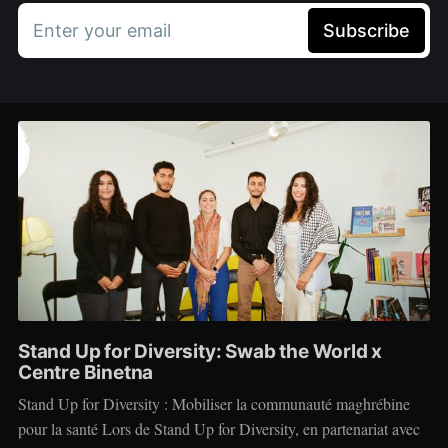
Enter your email
Subscribe
Stand Up for Diversity: Swab the World x
Centre Binetna
Stand Up for Diversity : Mobiliser la communauté maghrébine
pour la santé Lors de Stand Up for Diversity, en partenariat avec