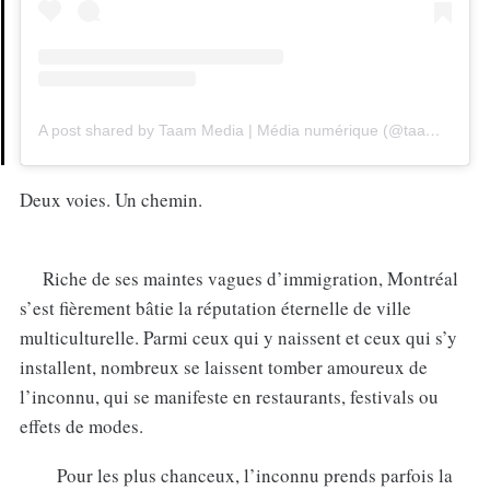
A post shared by Taam Media | Média numérique (@taammedia)
Deux voies. Un chemin.
Riche de ses maintes vagues d’immigration, Montréal
s’est fièrement bâtie la réputation éternelle de ville
multiculturelle. Parmi ceux qui y naissent et ceux qui s’y
installent, nombreux se laissent tomber amoureux de
l’inconnu, qui se manifeste en restaurants, festivals ou
effets de modes.
Pour les plus chanceux, l’inconnu prends parfois la