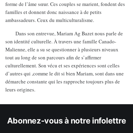
forme de l’âme sœur. Ces couples se marient, fondent des
familles et donnent donc naissance à de petits
ambassadeurs. Ceux du multiculturalisme.
Dans son entrevue, Mariam Ag Bazet nous parle de
son identité culturelle. À travers une famille Canado-
Malienne, elle a su se questionner à plusieurs niveaux
tout au long de son parcours afin de s’affirmer
culturellement. Son vécu et ses expériences sont celles
d’autres qui ,comme le dit si bien Mariam, sont dans une
démarche constante qui les rapproche toujours plus de
leurs origines.
Abonnez-vous à notre infolettre