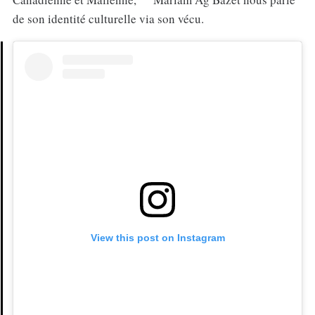
de son identité culturelle via son vécu.
View this post on Instagram