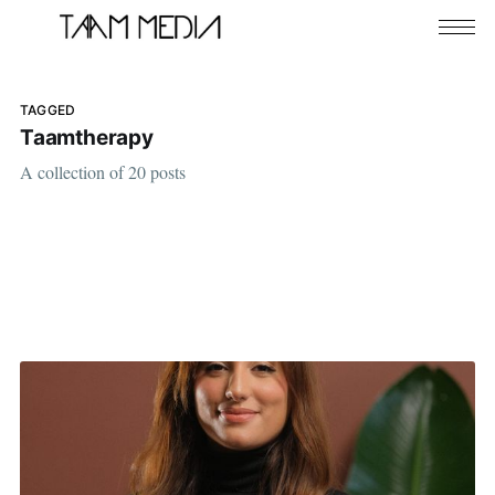
TAGGED
Taamtherapy
A collection of 20 posts