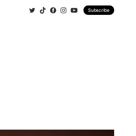
Subscribe