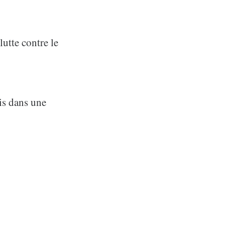
lutte contre le
ais dans une