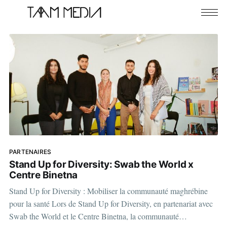
PARTENAIRES
Stand Up for Diversity: Swab the World x
Centre Binetna
Stand Up for Diversity : Mobiliser la communauté maghrébine
pour la santé Lors de Stand Up for Diversity, en partenariat avec
Swab the World et le Centre Binetna, la communauté