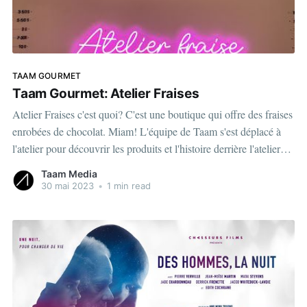
TAAM GOURMET
Taam Gourmet: Atelier Fraises
Atelier Fraises c'est quoi? C'est une boutique qui offre des fraises
enrobées de chocolat. Miam! L'équipe de Taam s'est déplacé à
l'atelier pour découvrir les produits et l'histoire derrière l'atelier
Fraise, fondée par Lisa Dang. Venez
Taam Media
30 mai 2023
•
1 min read